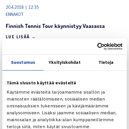
20.4.2018 | 12:35
ENNAKOT
Finnish Tennis Tour käynnistyy Vaasassa
LUE LISÄÄ →
Suostumus
Yksityiskohdat
Tietoja
Tämä sivusto käyttää evästeitä
Käytämme evästeitä tarjoamamme sisällön ja
mainosten räätälöimiseen, sosiaalisen median
ominaisuuksien tukemiseen ja kävijämäärämme
analysoimiseen. Lisäksi jaamme sosiaalisen median,
mainosalan ja analytiikka-alan kumppaneillemme
tietoja siitä, miten käytät sivustoamme.