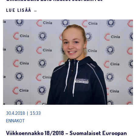
LUE LISÄÄ →
30.4.2018 | 15:33
ENNAKOT
Viikkoennakko 18/2018 – Suomalaiset Euroopan