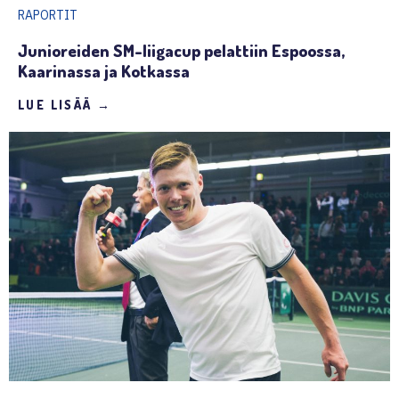
RAPORTIT
Junioreiden SM-liigacup pelattiin Espoossa,
Kaarinassa ja Kotkassa
LUE LISÄÄ →