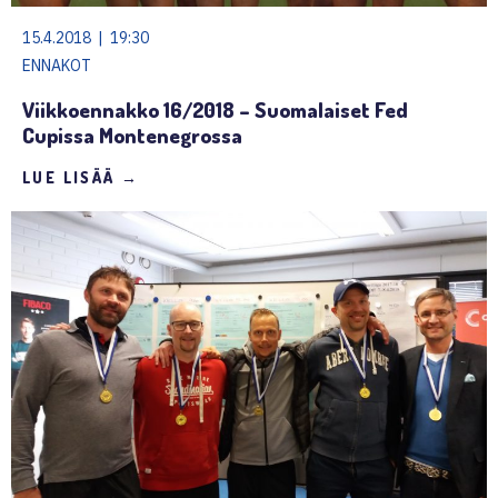
15.4.2018 | 19:30
ENNAKOT
Viikkoennakko 16/2018 – Suomalaiset Fed
Cupissa Montenegrossa
LUE LISÄÄ →