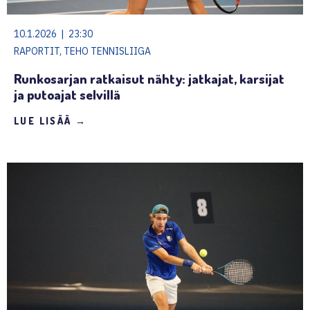
10.1.2026 | 23:30
RAPORTIT, TEHO TENNISLIIGA
Runkosarjan ratkaisut nähty: jatkajat, karsijat
ja putoajat selvillä
LUE LISÄÄ →