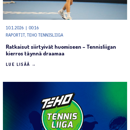
10.1.2026 | 00:16
RAPORTIT, TEHO TENNISLIIGA
Ratkaisut siirtyivät huomiseen – Tennisliigan
kierros täynnä draamaa
LUE LISÄÄ →