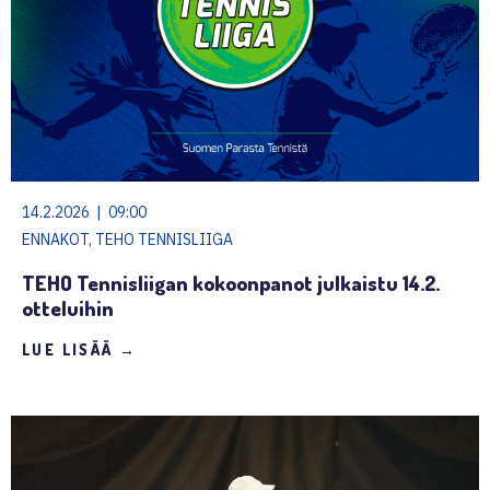
14.2.2026 | 09:00
ENNAKOT, TEHO TENNISLIIGA
TEHO Tennisliigan kokoonpanot julkaistu 14.2.
otteluihin
LUE LISÄÄ →