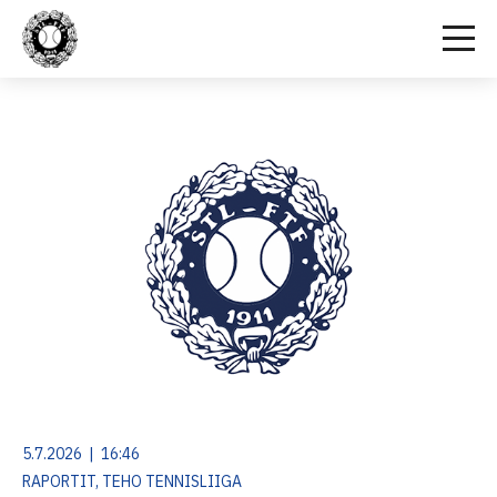
5.7.2026 | 16:46
RAPORTIT, TEHO TENNISLIIGA