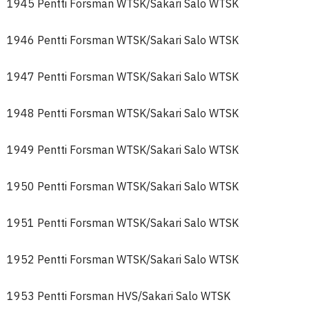
1945 Pentti Forsman WTSK/Sakari Salo WTSK
1946 Pentti Forsman WTSK/Sakari Salo WTSK
1947 Pentti Forsman WTSK/Sakari Salo WTSK
1948 Pentti Forsman WTSK/Sakari Salo WTSK
1949 Pentti Forsman WTSK/Sakari Salo WTSK
1950 Pentti Forsman WTSK/Sakari Salo WTSK
1951 Pentti Forsman WTSK/Sakari Salo WTSK
1952 Pentti Forsman WTSK/Sakari Salo WTSK
1953 Pentti Forsman HVS/Sakari Salo WTSK