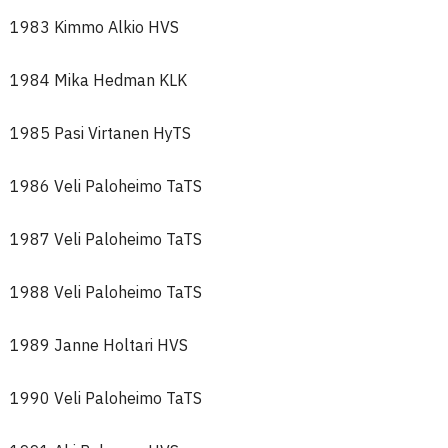
1983 Kimmo Alkio HVS
1984 Mika Hedman KLK
1985 Pasi Virtanen HyTS
1986 Veli Paloheimo TaTS
1987 Veli Paloheimo TaTS
1988 Veli Paloheimo TaTS
1989 Janne Holtari HVS
1990 Veli Paloheimo TaTS