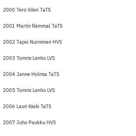
2000 Tero Vilen TaTS
2001 Martin Rämmal TaTS
2002 Tapio Nurminen HVS
2003 Tommi Lenho LVS
2004 Janne Holmia TaTS
2005 Tommi Lenho LVS
2006 Lauri Kiiski TaTS
2007 Juho Paukku HVS