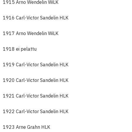
1915 Arno Wendelin WiLK
1916 Carl-Victor Sandelin HLK
1917 Arno Wendelin WiLK
1918 ei pelattu
1919 Carl-Victor Sandelin HLK
1920 Carl-Victor Sandelin HLK
1921 Carl-Victor Sandelin HLK
1922 Carl-Victor Sandelin HLK
1923 Arne Grahn HLK