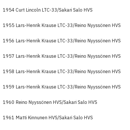
1954 Curt Lincoln LTC-33/Sakari Salo HVS
1955 Lars-Henrik Krause LTC-33/Reino Nyyssönen HVS
1956 Lars-Henrik Krause LTC-33/Reino Nyyssönen HVS
1957 Lars-Henrik Krause LTC-33/Reino Nyyssönen HVS
1958 Lars-Henrik Krause LTC-33/Reino Nyyssönen HVS
1959 Lars-Henrik Krause LTC-33/Reino Nyyssönen HVS
1960 Reino Nyyssönen HVS/Sakari Salo HVS
1961 Matti Kinnunen HVS/Sakari Salo HVS