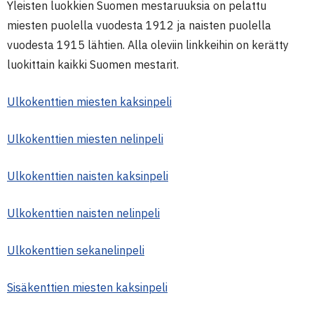
Yleisten luokkien Suomen mestaruuksia on pelattu
miesten puolella vuodesta 1912 ja naisten puolella
vuodesta 1915 lähtien. Alla oleviin linkkeihin on kerätty
luokittain kaikki Suomen mestarit.
Ulkokenttien miesten kaksinpeli
Ulkokenttien miesten nelinpeli
Ulkokenttien naisten kaksinpeli
Ulkokenttien naisten nelinpeli
Ulkokenttien sekanelinpeli
Sisäkenttien miesten kaksinpeli