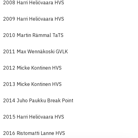
2008 Harri Heliövaara HVS
2009 Harri Heliövaara HVS
2010 Martin Rämmal TaTS
2011 Max Wennäkoski GVLK
2012 Micke Kontinen HVS
2013 Micke Kontinen HVS
2014 Juho Paukku Break Point
2015 Harri Heliövaara HVS
2016 Ristomatti Lanne HVS