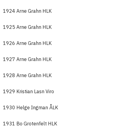
1924 Arne Grahn HLK
1925 Arne Grahn HLK
1926 Arne Grahn HLK
1927 Arne Grahn HLK
1928 Arne Grahn HLK
1929 Kristian Lasn Viro
1930 Helge Ingman ÅLK
1931 Bo Grotenfelt HLK