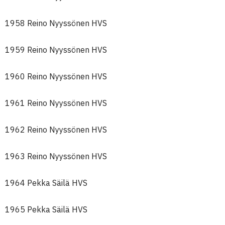
1958 Reino Nyyssönen HVS
1959 Reino Nyyssönen HVS
1960 Reino Nyyssönen HVS
1961 Reino Nyyssönen HVS
1962 Reino Nyyssönen HVS
1963 Reino Nyyssönen HVS
1964 Pekka Säilä HVS
1965 Pekka Säilä HVS