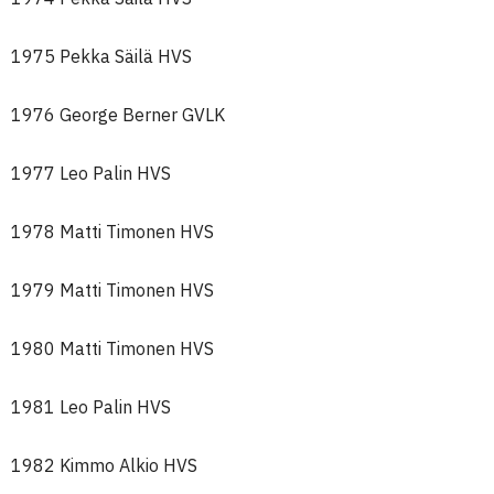
1975 Pekka Säilä HVS
1976 George Berner GVLK
1977 Leo Palin HVS
1978 Matti Timonen HVS
1979 Matti Timonen HVS
1980 Matti Timonen HVS
1981 Leo Palin HVS
1982 Kimmo Alkio HVS