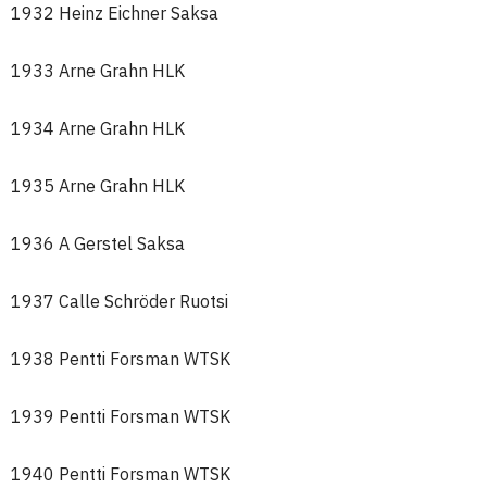
1932 Heinz Eichner Saksa
1933 Arne Grahn HLK
1934 Arne Grahn HLK
1935 Arne Grahn HLK
1936 A Gerstel Saksa
1937 Calle Schröder Ruotsi
1938 Pentti Forsman WTSK
1939 Pentti Forsman WTSK
1940 Pentti Forsman WTSK