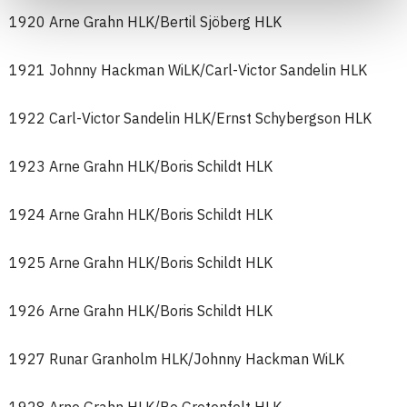
1920 Arne Grahn HLK/Bertil Sjöberg HLK
1921 Johnny Hackman WiLK/Carl-Victor Sandelin HLK
1922 Carl-Victor Sandelin HLK/Ernst Schybergson HLK
1923 Arne Grahn HLK/Boris Schildt HLK
1924 Arne Grahn HLK/Boris Schildt HLK
1925 Arne Grahn HLK/Boris Schildt HLK
1926 Arne Grahn HLK/Boris Schildt HLK
1927 Runar Granholm HLK/Johnny Hackman WiLK