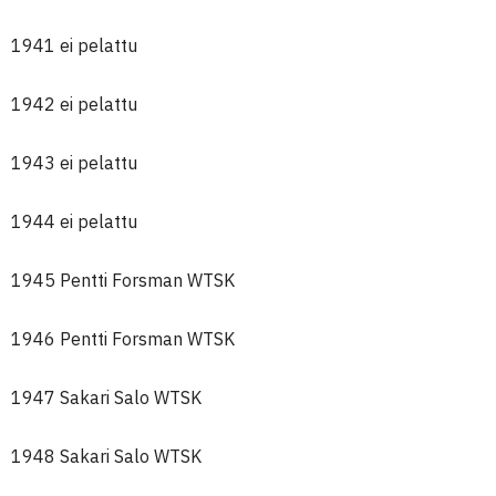
1941 ei pelattu
1942 ei pelattu
1943 ei pelattu
1944 ei pelattu
1945 Pentti Forsman WTSK
1946 Pentti Forsman WTSK
1947 Sakari Salo WTSK
1948 Sakari Salo WTSK