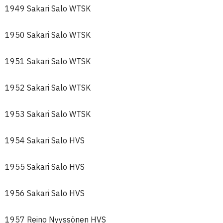
1949 Sakari Salo WTSK
1950 Sakari Salo WTSK
1951 Sakari Salo WTSK
1952 Sakari Salo WTSK
1953 Sakari Salo WTSK
1954 Sakari Salo HVS
1955 Sakari Salo HVS
1956 Sakari Salo HVS
1957 Reino Nyyssönen HVS