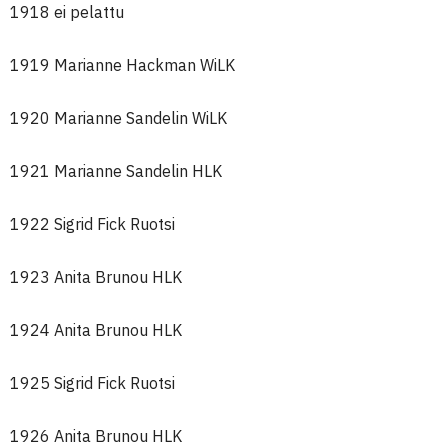
1918 ei pelattu
1919 Marianne Hackman WiLK
1920 Marianne Sandelin WiLK
1921 Marianne Sandelin HLK
1922 Sigrid Fick Ruotsi
1923 Anita Brunou HLK
1924 Anita Brunou HLK
1925 Sigrid Fick Ruotsi
1926 Anita Brunou HLK