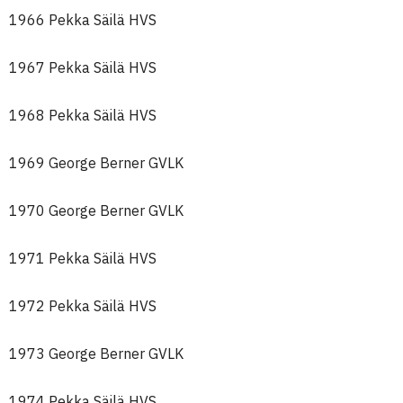
1966 Pekka Säilä HVS
1967 Pekka Säilä HVS
1968 Pekka Säilä HVS
1969 George Berner GVLK
1970 George Berner GVLK
1971 Pekka Säilä HVS
1972 Pekka Säilä HVS
1973 George Berner GVLK
1974 Pekka Säilä HVS