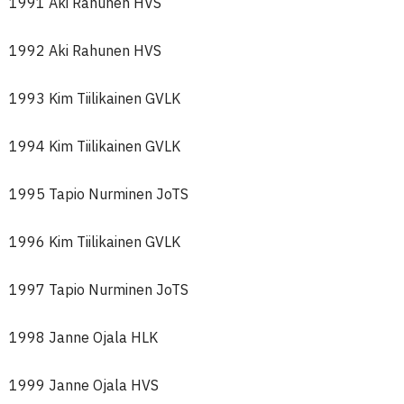
1991 Aki Rahunen HVS
1992 Aki Rahunen HVS
1993 Kim Tiilikainen GVLK
1994 Kim Tiilikainen GVLK
1995 Tapio Nurminen JoTS
1996 Kim Tiilikainen GVLK
1997 Tapio Nurminen JoTS
1998 Janne Ojala HLK
1999 Janne Ojala HVS