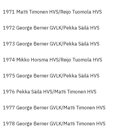
1971 Matti Timonen HVS/Reijo Tuomola HVS
1972 George Berner GVLK/Pekka Säilä HVS
1973 George Berner GVLK/Pekka Säilä HVS
1974 Mikko Horsma HVS/Reijo Tuomola HVS
1975 George Berner GVLK/Pekka Säilä HVS
1976 Pekka Säilä HVS/Matti Timonen HVS
1977 George Berner GVLK/Matti Timonen HVS
1978 George Berner GVLK/Matti Timonen HVS