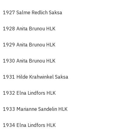
1927 Salme Redlich Saksa
1928 Anita Brunou HLK
1929 Anita Brunou HLK
1930 Anita Brunou HLK
1931 Hilde Krahwinkel Saksa
1932 Elna Lindfors HLK
1933 Marianne Sandelin HLK
1934 Elna Lindfors HLK