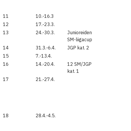
11
10.-16.3
12
17.-23.3.
13
24.-30.3.
Junioreiden
SM-liigacup
14
31.3.-6.4.
JGP kat. 2
15
7.-13.4.
16
14.-20.4.
12 SM/JGP
kat. 1
17
21.-27.4.
18
28.4.-4.5.