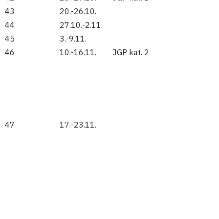
43
20.-26.10.
44
27.10.-2.11.
45
3.-9.11.
46
10.-16.11.
JGP kat. 2
47
17.-23.11.