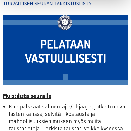
TURVALLISEN SEURAN TARKISTUSLISTA
Muistilista seuralle
Kun palkkaat valmentajia/ohjaajia, jotka toimivat
lasten kanssa, selvitä rikostausta ja
mahdollisuuksien mukaan myös muita
taustatietoja. Tarkista taustat, vaikka kyseessä