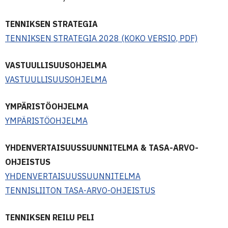
TENNIKSEN STRATEGIA
TENNIKSEN STRATEGIA 2028 (KOKO VERSIO, PDF)
VASTUULLISUUSOHJELMA
VASTUULLISUUSOHJELMA
YMPÄRISTÖOHJELMA
YMPÄRISTÖOHJELMA
YHDENVERTAISUUSSUUNNITELMA & TASA-ARVO-
OHJEISTUS
YHDENVERTAISUUSSUUNNITELMA
TENNISLIITON TASA-ARVO-OHJEISTUS
TENNIKSEN REILU PELI