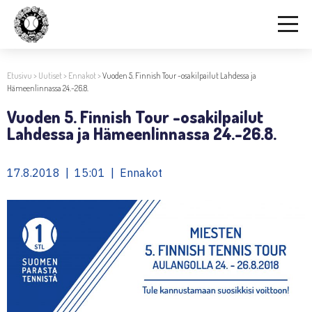
Etusivu
>
Uutiset
>
Ennakot
>
Vuoden 5. Finnish Tour -osakilpailut Lahdessa ja
Hämeenlinnassa 24.-26.8.
Vuoden 5. Finnish Tour -osakilpailut
Lahdessa ja Hämeenlinnassa 24.-26.8.
17.8.2018 | 15:01 | Ennakot