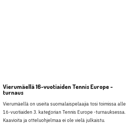
Vierumäellä 16-vuotiaiden Tennis Europe -
turnaus
Vierumäellä on useita suomalaispelaajia tosi toimissa alle
16-vuotiaiden 3. kategorian Tennis Europe -turnauksessa.
Kaavioita ja otteluohjelmaa ei ole vielä julkaistu.