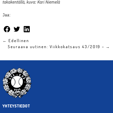
takakentällä, kuva: Kari Niemelä
Jaa:
← Edellinen
Seuraava uutinen: Viikkokatsaus 43/2019 – →
YHTEYSTIEDOT