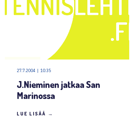
27.7.2004 | 10:35
J.Nieminen jatkaa San
Marinossa
LUE LISÄÄ →