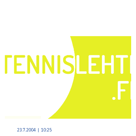
23.7.2004 | 10:25