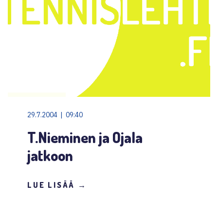
29.7.2004 | 09:40
T.Nieminen ja Ojala
jatkoon
LUE LISÄÄ →