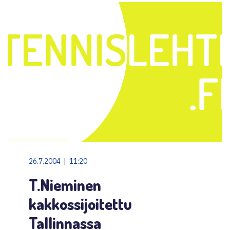
26.7.2004 | 11:20
T.Nieminen
kakkossijoitettu
Tallinnassa