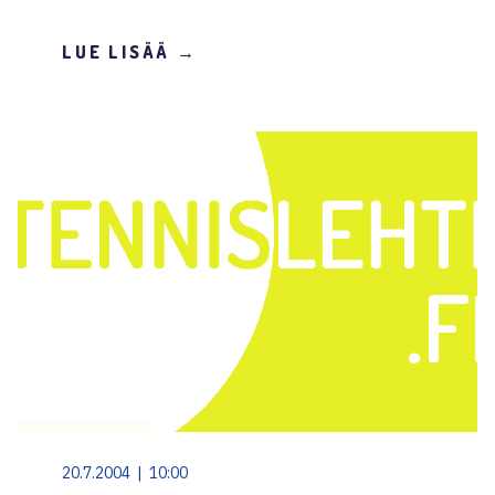
LUE LISÄÄ →
20.7.2004 | 10:00