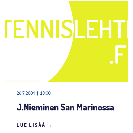
26.7.2004 | 13:00
J.Nieminen San Marinossa
LUE LISÄÄ →