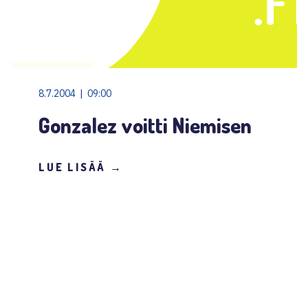
8.7.2004 | 09:00
Gonzalez voitti Niemisen
LUE LISÄÄ →