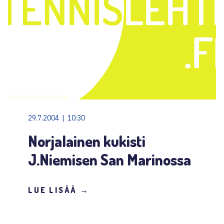
29.7.2004 | 10:30
Norjalainen kukisti
J.Niemisen San Marinossa
LUE LISÄÄ →