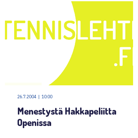
26.7.2004 | 10:00
Menestystä Hakkapeliitta
Openissa