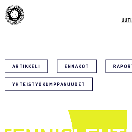
UUTI
ARTIKKELI
ENNAKOT
RAPOR
YHTEISTYÖKUMPPANUUDET