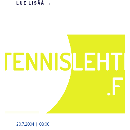
LUE LISÄÄ →
20.7.2004 | 08:00