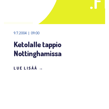
9.7.2004 | 09:00
Ketolalle tappio
Nottinghamissa
LUE LISÄÄ →