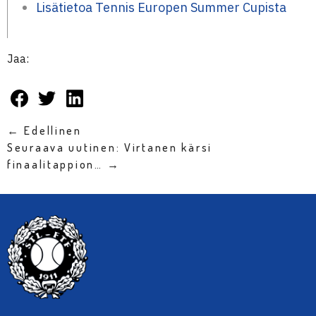
Lisätietoa Tennis Europen Summer Cupista
Jaa:
← Edellinen
Seuraava uutinen: Virtanen kärsi
finaalitappion… →