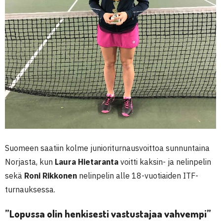
Suomeen saatiin kolme junioriturnausvoittoa sunnuntaina
Norjasta, kun
Laura Hietaranta
voitti kaksin- ja nelinpelin
sekä
Roni Rikkonen
nelinpelin alle 18-vuotiaiden ITF-
turnauksessa.
”Lopussa olin henkisesti vastustajaa vahvempi”