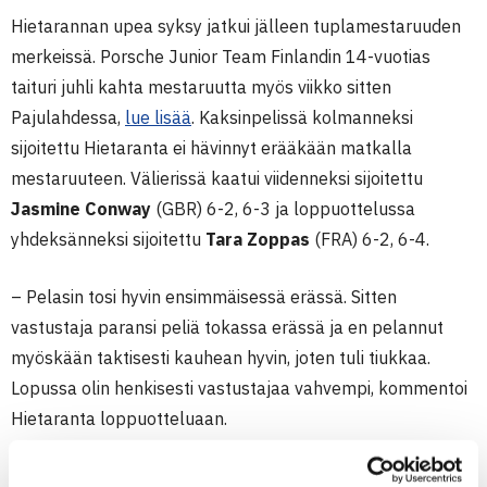
Hietarannan upea syksy jatkui jälleen tuplamestaruuden
merkeissä. Porsche Junior Team Finlandin 14-vuotias
taituri juhli kahta mestaruutta myös viikko sitten
Pajulahdessa,
lue lisää
. Kaksinpelissä kolmanneksi
sijoitettu Hietaranta ei hävinnyt erääkään matkalla
mestaruuteen. Välierissä kaatui viidenneksi sijoitettu
Jasmine Conway
(GBR) 6-2, 6-3 ja loppuottelussa
yhdeksänneksi sijoitettu
Tara Zoppas
(FRA) 6-2, 6-4.
– Pelasin tosi hyvin ensimmäisessä erässä. Sitten
vastustaja paransi peliä tokassa erässä ja en pelannut
myöskään taktisesti kauhean hyvin, joten tuli tiukkaa.
Lopussa olin henkisesti vastustajaa vahvempi, kommentoi
Hietaranta loppuotteluaan.
Nelinpelissä Hietaranta kruunasi turnausviikkonsa