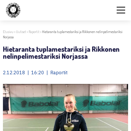
Etusivu
>
Uutiset
>
Raportit
>
Hietaranta tuplamestariksi ja Rikkonen nelinpelimestariksi
Norjassa
Hietaranta tuplamestariksi ja Rikkonen
nelinpelimestariksi Norjassa
2.12.2018 | 16:20 | Raportit