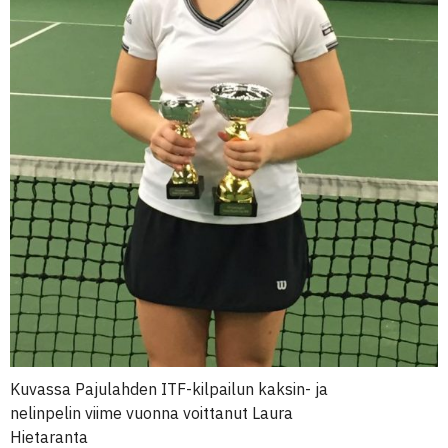
Kuvassa Pajulahden ITF-kilpailun kaksin- ja
nelinpelin viime vuonna voittanut Laura
Hietaranta