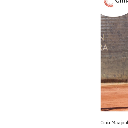
Cinia Maajou