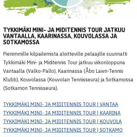
TYKKIMÄKI MINI- JA MIDITENNIS TOUR JATKUU
VANTAALLA, KAARINASSA, KOUVOLASSA JA
SOTKAMOSSA
Pienimmille kilpailemista aloitteville pelaajille suunnatti
Tykkimäki Mini- ja Miditennis Tour jatkuu viikonloppuna
Vantaalla (Valko-Pallo), Kaarinassa (Åbo Lawn-Tennis
Klubb), Kouvolassa (Kouvolan Tennisseura) ja Sotkamossa
(Sotkamon Tennisseura).
TYKKIMÄKI MINI- JA MIDITENNIS TOUR | VANTAA
TYKKIMÄKI MINI- JA MIDITENNIS TOUR | KAARINA
TYKKIMÄKI MINI- JA MIDITENNIS TOUR | KOUVOLA
TYKKIMÄKI MINI- JA MIDITENNIS TOUR | SOTKAMO