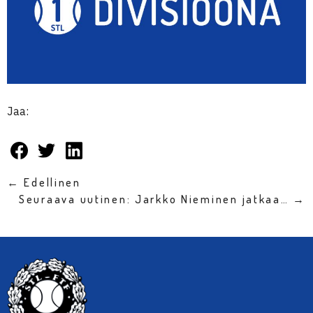
Jaa:
← Edellinen
Seuraava uutinen: Jarkko Nieminen jatkaa… →