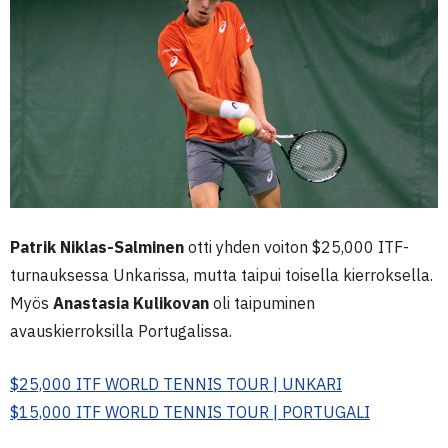
Patrik Niklas-Salminen
otti yhden voiton $25,000 ITF-
turnauksessa Unkarissa, mutta taipui toisella kierroksella.
Myös
Anastasia Kulikovan
oli taipuminen
avauskierroksilla Portugalissa.
$25,000 ITF WORLD TENNIS TOUR | UNKARI
$15,000 ITF WORLD TENNIS TOUR | PORTUGALI