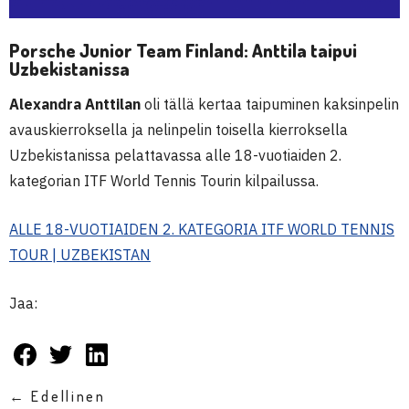
Porsche Junior Team Finland: Anttila taipui
Uzbekistanissa
Alexandra Anttilan
oli tällä kertaa taipuminen kaksinpelin
avauskierroksella ja nelinpelin toisella kierroksella
Uzbekistanissa pelattavassa alle 18-vuotiaiden 2.
kategorian ITF World Tennis Tourin kilpailussa.
ALLE 18-VUOTIAIDEN 2. KATEGORIA ITF WORLD TENNIS
TOUR | UZBEKISTAN
Jaa:
← Edellinen