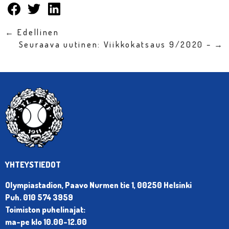
← Edellinen
Seuraava uutinen: Viikkokatsaus 9/2020 – →
YHTEYSTIEDOT
Olympiastadion, Paavo Nurmen tie 1, 00250 Helsinki
Puh. 010 574 3959
Toimiston puhelinajat:
ma-pe klo 10.00-12.00