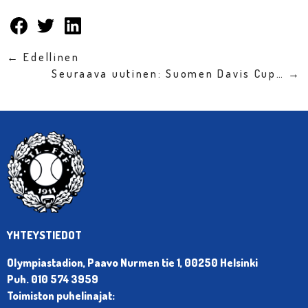
← Edellinen
Seuraava uutinen: Suomen Davis Cup… →
YHTEYSTIEDOT
Olympiastadion, Paavo Nurmen tie 1, 00250 Helsinki
Puh. 010 574 3959
Toimiston puhelinajat: