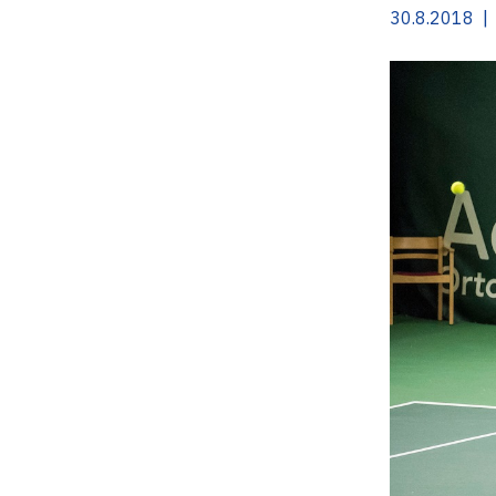
30.8.2018 |