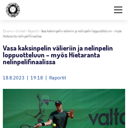
Etusivu
>
Uutiset
>
Raportit
>
Vasa kaksinpelin välieriin ja nelinpelin loppuotteluun – myös
Hietaranta nelinpelifinaalissa
Vasa kaksinpelin välieriin ja nelinpelin
loppuotteluun – myös Hietaranta
nelinpelifinaalissa
18.8.2023 | 19:18 | Raportit