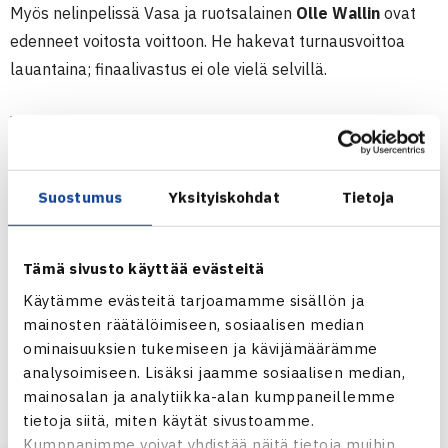
Myös nelinpelissä Vasa ja ruotsalainen
Olle Wallin
ovat
edenneet voitosta voittoon. He hakevat turnausvoittoa
lauantaina; finaalivastus ei ole vielä selvillä.
Vasa ei ole voittanut urallaan vielä kaksinpelin
ammattilaisturnausta, sen sijaan nelinpelissä täysosumia
on jo kahdeksan.
Suostumus
Yksityiskohdat
Tietoja
M25 ITF WORLD TENNIS TOUR | RUOTSI
Tämä sivusto käyttää evästeitä
Serbiasta kantautuu myös iloisia suomalaisuutisia, kun
Käytämme evästeitä tarjoamamme sisällön ja
Hietaranta ja italialainen
Diletta Cherubini
marssivat
mainosten räätälöimiseen, sosiaalisen median
nelinpelin loppuotteluun. He saavat lauantaisessa
ominaisuuksien tukemiseen ja kävijämäärämme
mestaruustaistossa vastaansa parin
Elena
analysoimiseen. Lisäksi jaamme sosiaalisen median,
mainosalan ja analytiikka-alan kumppaneillemme
Milovanovic
/
Ivana Popovic
.
tietoja siitä, miten käytät sivustoamme.
Kumppanimme voivat yhdistää näitä tietoja muihin