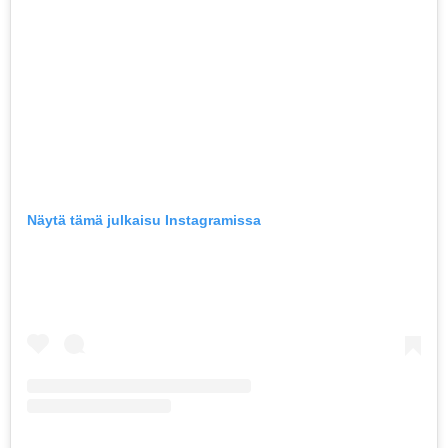
Näytä tämä julkaisu Instagramissa