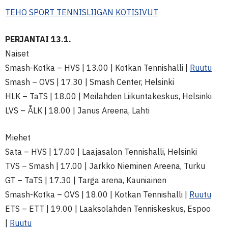
TEHO SPORT TENNISLIIGAN KOTISIVUT
PERJANTAI 13.1.
Naiset
Smash-Kotka – HVS | 13.00 | Kotkan Tennishalli |
Ruutu
Smash – OVS | 17.30 | Smash Center, Helsinki
HLK – TaTS | 18.00 | Meilahden Liikuntakeskus, Helsinki
LVS – ÅLK | 18.00 | Janus Areena, Lahti
Miehet
Sata – HVS | 17.00 | Laajasalon Tennishalli, Helsinki
TVS – Smash | 17.00 | Jarkko Nieminen Areena, Turku
GT – TaTS | 17.30 | Targa arena, Kauniainen
Smash-Kotka – OVS | 18.00 | Kotkan Tennishalli |
Ruutu
ETS – ETT | 19.00 | Laaksolahden Tenniskeskus, Espoo
|
Ruutu