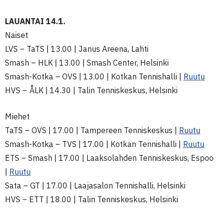
LAUANTAI 14.1.
Naiset
LVS – TaTS | 13.00 | Janus Areena, Lahti
Smash – HLK | 13.00 | Smash Center, Helsinki
Smash-Kotka – OVS | 13.00 | Kotkan Tennishalli |
Ruutu
HVS – ÅLK | 14.30 | Talin Tenniskeskus, Helsinki
Miehet
TaTS – OVS | 17.00 | Tampereen Tenniskeskus |
Ruutu
Smash-Kotka – TVS | 17.00 | Kotkan Tennishalli |
Ruutu
ETS – Smash | 17.00 | Laaksolahden Tenniskeskus, Espoo
|
Ruutu
Sata – GT | 17.00 | Laajasalon Tennishalli, Helsinki
HVS – ETT | 18.00 | Talin Tenniskeskus, Helsinki