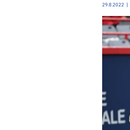
29.8.2022 | 