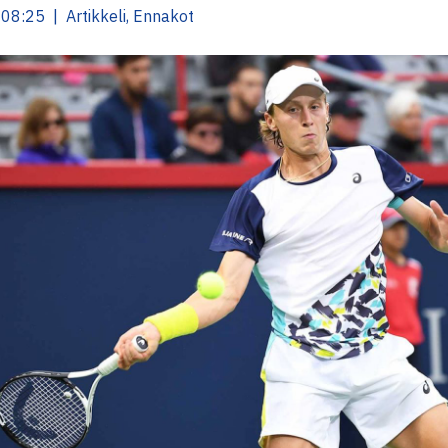
08:25 | Artikkeli, Ennakot