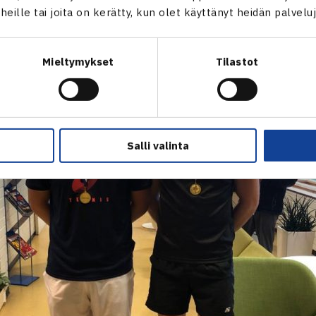
t heille tai joita on kerätty, kun olet käyttänyt heidän palvelu
Mieltymykset
Tilastot
Salli valinta