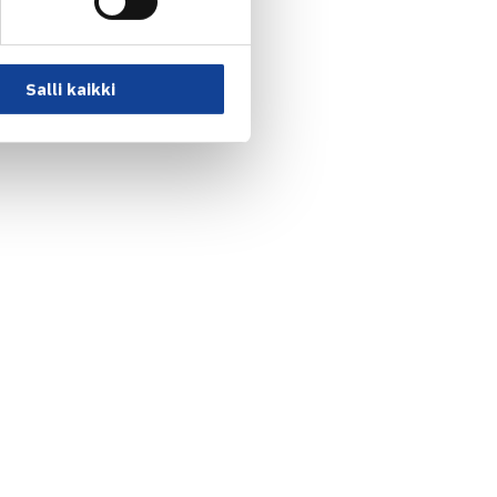
Salli kaikki