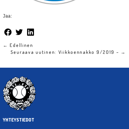
Jaa:
← Edellinen
Seuraava uutinen: Viikkoennakko 9/2019 – →
YHTEYSTIEDOT