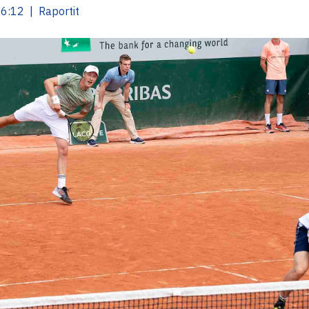
6:12 | Raportit