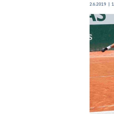
2.6.2019 | 1