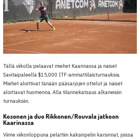
Tällä viikolla pelaavat miehet Kaarinassa ja naiset
Savitaipaleella $15,000 ITF-ammattilaisturnauksia.
Miehet aloittivat tänään pääsarjojen ottelut ja naiset
aloittavat huomenna. Alla tilannekatsaus alkaneisiin
turnauksiin.
Kosonen ja duo Rikkonen/Rouvala jatkoon
Kaarinassa
Viime viikonloppuna pelattiin kaksinpelin karsinnat, joissa