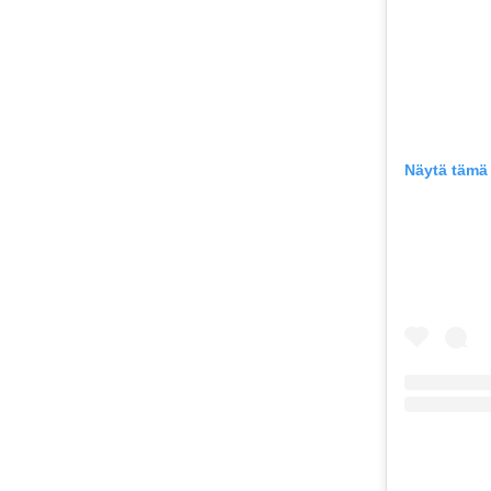
Näytä tämä 