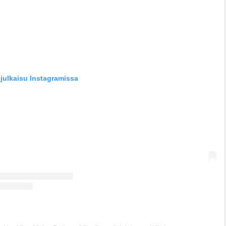
julkaisu Instagramissa