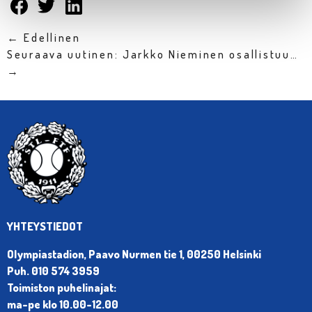
← Edellinen
Seuraava uutinen: Jarkko Nieminen osallistuu…
→
YHTEYSTIEDOT
Olympiastadion, Paavo Nurmen tie 1, 00250 Helsinki
Puh. 010 574 3959
Toimiston puhelinajat:
ma-pe klo 10.00-12.00