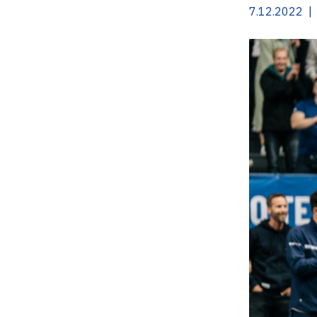
7.12.2022 |