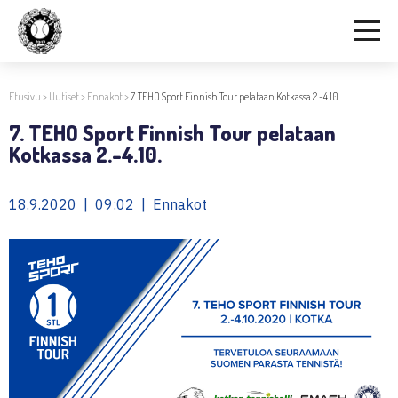
Etusivu
>
Uutiset
>
Ennakot
>
7. TEHO Sport Finnish Tour pelataan Kotkassa 2.-4.10.
7. TEHO Sport Finnish Tour pelataan
Kotkassa 2.-4.10.
18.9.2020 | 09:02 | Ennakot