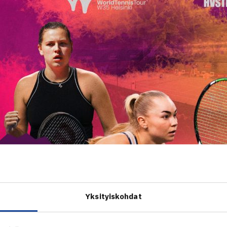
Yksityiskohdat