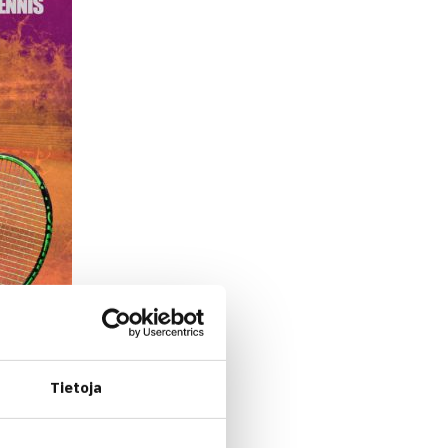
Tietoja