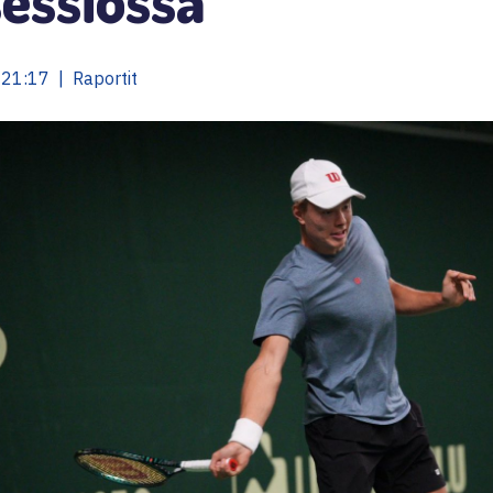
21:17 | Raportit