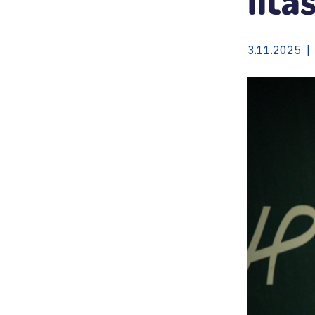
3.11.2025 | 