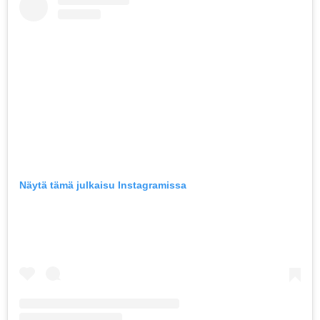
Näytä tämä julkaisu Instagramissa