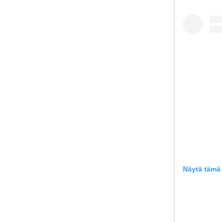
Näytä tämä 