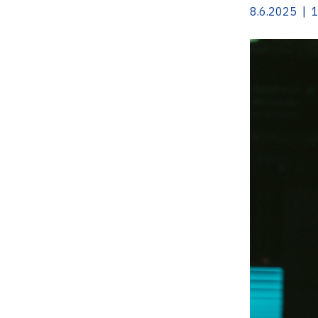
8.6.2025 | 1