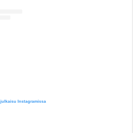
julkaisu Instagramissa