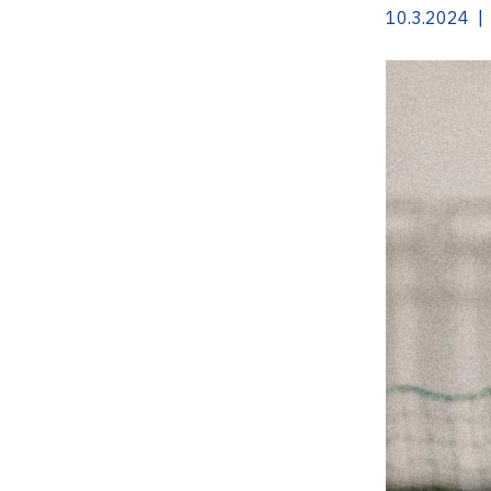
10.3.2024 | 