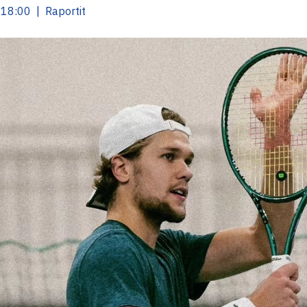
18:00 | Raportit