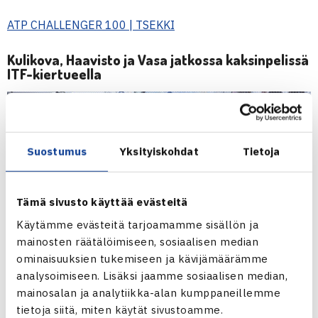
ATP CHALLENGER 100 | TSEKKI
Kulikova, Haavisto ja Vasa jatkossa kaksinpelissä
ITF-kiertueella
Suostumus
Yksityiskohdat
Tietoja
Tämä sivusto käyttää evästeitä
Käytämme evästeitä tarjoamamme sisällön ja
mainosten räätälöimiseen, sosiaalisen median
ominaisuuksien tukemiseen ja kävijämäärämme
analysoimiseen. Lisäksi jaamme sosiaalisen median,
mainosalan ja analytiikka-alan kumppaneillemme
tietoja siitä, miten käytät sivustoamme.