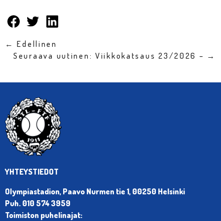
← Edellinen
Seuraava uutinen: Viikkokatsaus 23/2026 – →
YHTEYSTIEDOT
Olympiastadion, Paavo Nurmen tie 1, 00250 Helsinki
Puh. 010 574 3959
Toimiston puhelinajat: