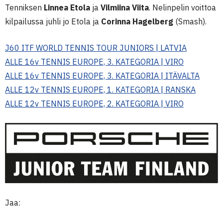
Tenniksen
Linnea Etola
ja
Vilmiina Viita
. Nelinpelin voittoa
kilpailussa juhli jo Etola ja
Corinna Hagelberg
(Smash).
J60 ITF WORLD TENNIS TOUR JUNIORS | LATVIA
ALLE 16v TENNIS EUROPE, 3. KATEGORIA | VIRO
ALLE 16v TENNIS EUROPE, 3. KATEGORIA | ITÄVALTA
ALLE 12v TENNIS EUROPE, 1. KATEGORIA | RANSKA
ALLE 12v TENNIS EUROPE, 2. KATEGORIA | VIRO
Jaa: