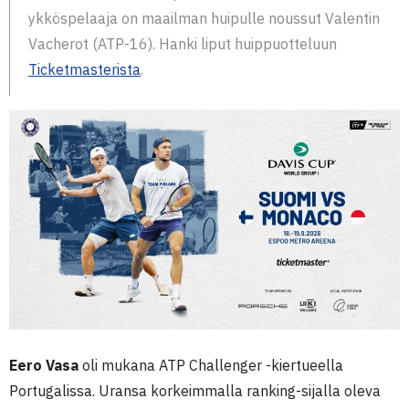
ykköspelaaja on maailman huipulle noussut Valentin
Vacherot (ATP-16). Hanki liput huippuotteluun
Ticketmasterista
.
Eero Vasa
oli mukana ATP Challenger -kiertueella
Portugalissa. Uransa korkeimmalla ranking-sijalla oleva