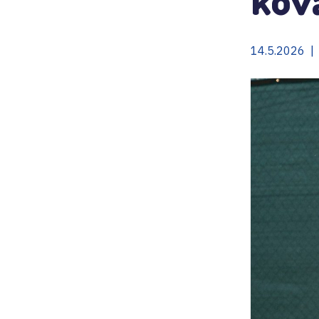
14.5.2026 |