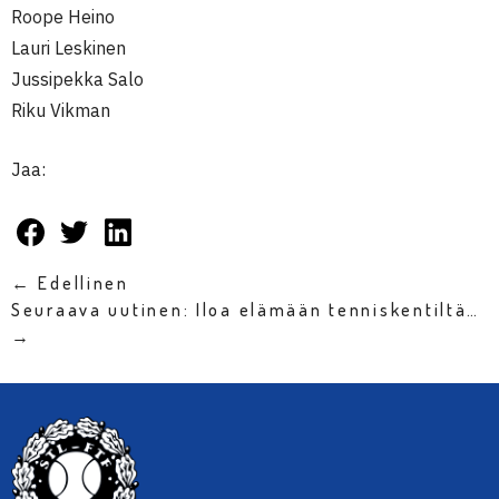
Roope Heino
Lauri Leskinen
Jussipekka Salo
Riku Vikman
Jaa:
← Edellinen
Seuraava uutinen: Iloa elämään tenniskentiltä…
→