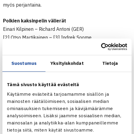
myös perjantaina.
Poikien kaksinpelin välierät
Einari Kilpinen – Richard Antoni (GER)
[2] Otso Martikainen – [3] Indrek Soome
Tyttöjen kaksinpelin loppuottelu
[1] Stella Remander – [7] Luna Dinoto Fernandez (ESP)
Suostumus
Yksityiskohdat
Tietoja
Poikien nelinpelin loppuottelu
Tämä sivusto käyttää evästeitä
[2] Juho-Eric Biggs/Axel Eriksson – Lenni Loukkola/Aaron
Käytämme evästeitä tarjoamamme sisällön ja
Matikkala
mainosten räätälöimiseen, sosiaalisen median
ominaisuuksien tukemiseen ja kävijämäärämme
Tyttöjen nelinpelin loppuottelu
analysoimiseen. Lisäksi jaamme sosiaalisen median,
[3] Stella Remander/Asta Miettinen – Aada Inna/Eeva
mainosalan ja analytiikka-alan kumppaneillemme
Ristola
tietoja siitä, miten käytät sivustoamme.