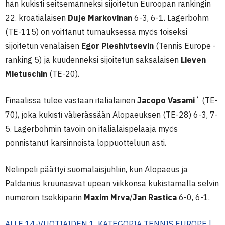
hän kukisti seitsemänneksi sijoitetun Euroopan rankingin
22. kroatialaisen
Duje Markovinan
6-3, 6-1. Lagerbohm
(TE-115) on voittanut turnauksessa myös toiseksi
sijoitetun venäläisen
Egor Pleshivtsevin
(Tennis Europe -
ranking 5) ja kuudenneksi sijoitetun saksalaisen
Lieven
Mietuschin
(TE-20).
Finaalissa tulee vastaan italialainen
Jacopo Vasami´
(TE-
70), joka kukisti välierässään Alopaeuksen (TE-28) 6-3, 7-
5. Lagerbohmin tavoin on italialaispelaaja myös
ponnistanut karsinnoista loppuotteluun asti.
Nelinpeli päättyi suomalaisjuhliin, kun Alopaeus ja
Paldanius kruunasivat upean viikkonsa kukistamalla selvin
numeroin tsekkiparin
Maxim Mrva
/
Jan Rastica
6-0, 6-1.
ALLE 14-VUOTIAIDEN 1. KATEGORIA TENNIS EUROPE |