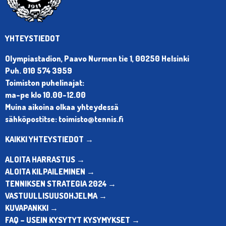
YHTEYSTIEDOT
Olympiastadion, Paavo Nurmen tie 1, 00250 Helsinki
Puh. 010 574 3959
Toimiston puhelinajat:
ma-pe klo 10.00-12.00
Muina aikoina olkaa yhteydessä
sähköpostitse: toimisto@tennis.fi
KAIKKI YHTEYSTIEDOT →
ALOITA HARRASTUS →
ALOITA KILPAILEMINEN →
TENNIKSEN STRATEGIA 2024 →
VASTUULLISUUSOHJELMA →
KUVAPANKKI →
FAQ – USEIN KYSYTYT KYSYMYKSET →