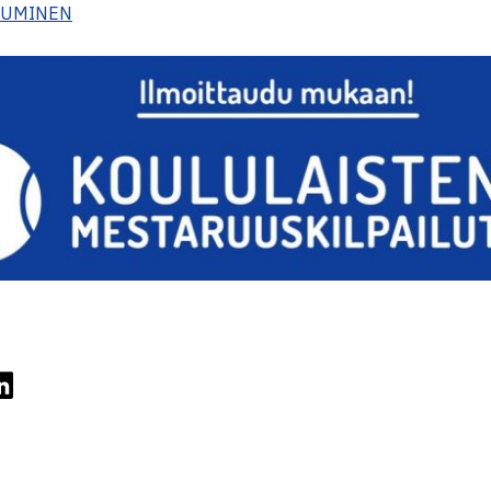
TUMINEN