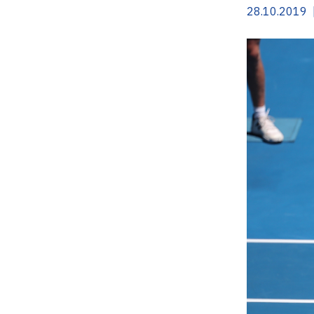
28.10.2019 