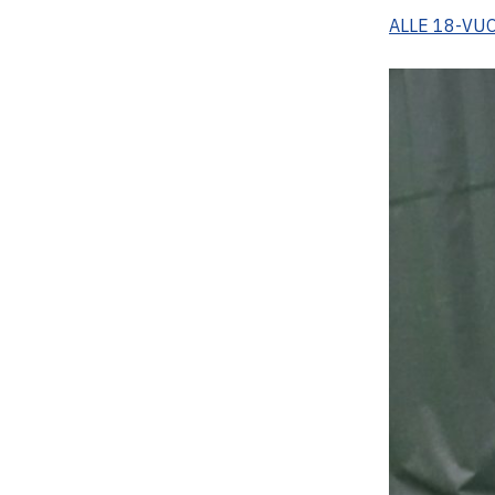
ALLE 18-VU