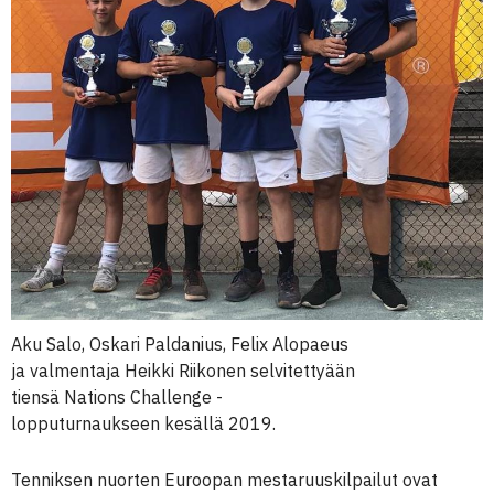
Aku Salo, Oskari Paldanius, Felix Alopaeus
ja valmentaja Heikki Riikonen selvitettyään
tiensä Nations Challenge -
lopputurnaukseen kesällä 2019.
Tenniksen nuorten Euroopan mestaruuskilpailut ovat