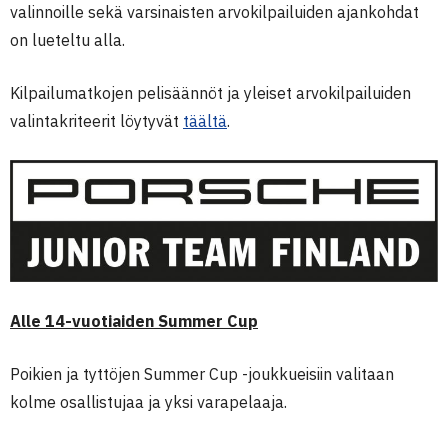
valinnoille sekä varsinaisten arvokilpailuiden ajankohdat
on lueteltu alla.
Kilpailumatkojen pelisäännöt ja yleiset arvokilpailuiden
valintakriteerit löytyvät
täältä
.
Alle 14-vuotiaiden Summer Cup
Poikien ja tyttöjen Summer Cup -joukkueisiin valitaan
kolme osallistujaa ja yksi varapelaaja.