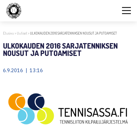
Etusivu
>
Uutiset
>
ULKOKAUDEN 2016 SARJATENNIKSEN NOUSUT JA PUTOAMISET
ULKOKAUDEN 2016 SARJATENNIKSEN
NOUSUT JA PUTOAMISET
6.9.2016 | 13:16