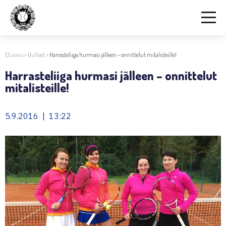
Etusivu
>
Uutiset
>
Harrasteliiga hurmasi jälleen – onnittelut mitalisteille!
Harrasteliiga hurmasi jälleen – onnittelut
mitalisteille!
5.9.2016 | 13:22