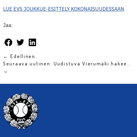
LUE EVS JOUKKUE-ESITTELY KOKONAISUUDESSAAN
Jaa:
← Edellinen
Seuraava uutinen: Uudistuva Vierumäki hakee…
→