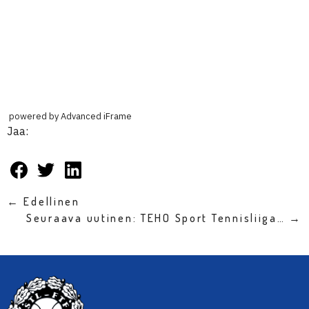
powered by Advanced iFrame
Jaa:
← Edellinen
Seuraava uutinen: TEHO Sport Tennisliiga… →