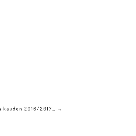
en kauden 2016/2017… →